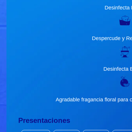
Desinfecta 
Despercude y Re
Desinfecta 
Agradable fragancia floral para
Presentaciones