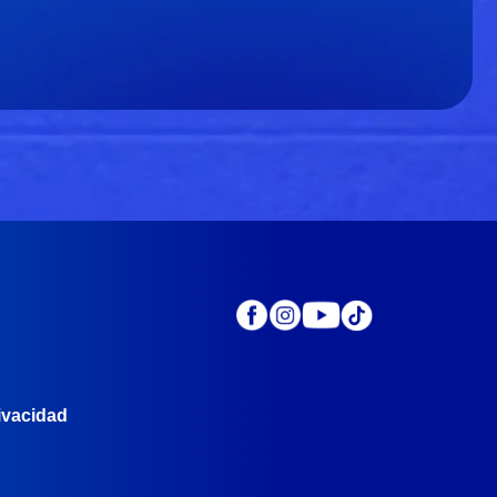
rivacidad